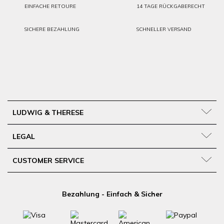
EINFACHE RETOURE
14 TAGE RÜCKGABERECHT
SICHERE BEZAHLUNG
SCHNELLER VERSAND
LUDWIG & THERESE
LEGAL
CUSTOMER SERVICE
Bezahlung - Einfach & Sicher