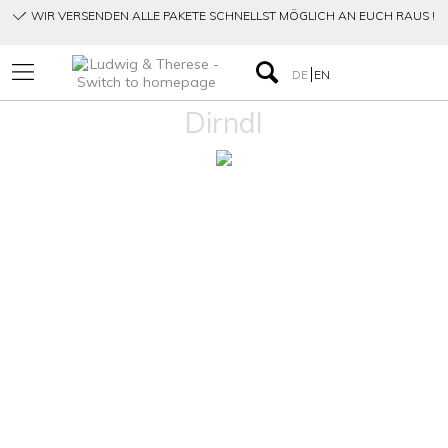
WIR VERSENDEN ALLE PAKETE SCHNELLST MÖGLICH AN EUCH RAUS !
DE
EN
Dirndl