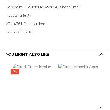
Kaiseralm - Bekleidungswerk Auzinger GmbH
Hauptstraße 37
AT - 4761 Enzenkirchen
+43 7762 3206
YOU MIGHT ALSO LIKE