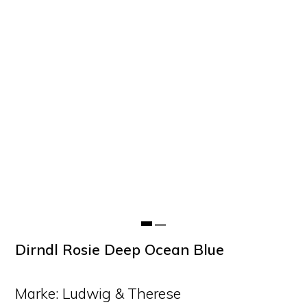
Dirndl Rosie Deep Ocean Blue
Marke: Ludwig & Therese