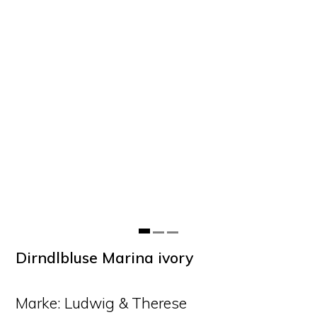
Dirndlbluse Marina ivory
Marke: Ludwig & Therese