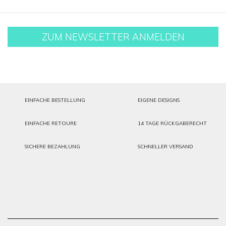
ZUM NEWSLETTER ANMELDEN
EINFACHE BESTELLUNG
EIGENE DESIGNS
EINFACHE RETOURE
14 TAGE RÜCKGABERECHT
SICHERE BEZAHLUNG
SCHNELLER VERSAND