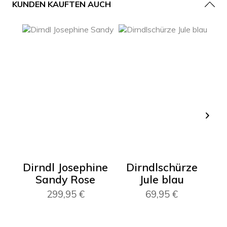
KUNDEN KAUFTEN AUCH
Dirndl Josephine
Dirndlschürze
Sandy Rose
Jule blau
299,95 €
69,95 €