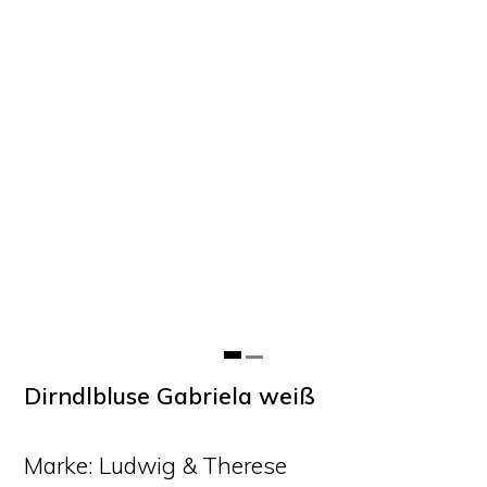
Dirndlbluse Gabriela weiß
Marke: Ludwig & Therese