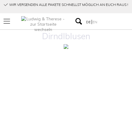
WIR VERSENDEN ALLE PAKETE SCHNELLST MÖGLICH AN EUCH RAUS !
DE
EN
Dirndlblusen