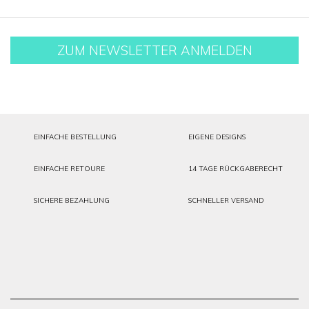
ZUM NEWSLETTER ANMELDEN
EINFACHE BESTELLUNG
EIGENE DESIGNS
EINFACHE RETOURE
14 TAGE RÜCKGABERECHT
SICHERE BEZAHLUNG
SCHNELLER VERSAND